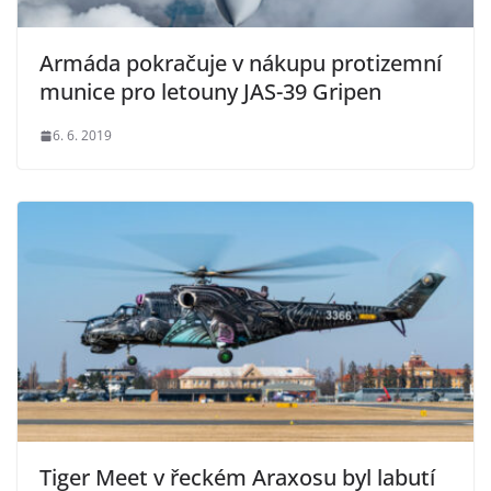
Armáda pokračuje v nákupu protizemní
munice pro letouny JAS-39 Gripen
6. 6. 2019
Tiger Meet v řeckém Araxosu byl labutí