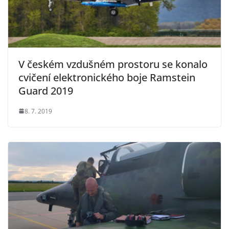
V českém vzdušném prostoru se konalo
cvičení elektronického boje Ramstein
Guard 2019
8. 7. 2019