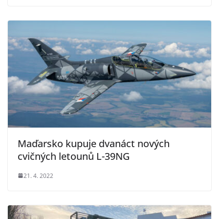
Maďarsko kupuje dvanáct nových
cvičných letounů L-39NG
21. 4. 2022